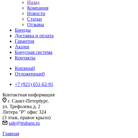
Назад
Компания
Новости
Статьи
Отзывы
Бренды
Доставка и оплата
Гарантия
Акции
Бонусная система
Контакты
Корзина
0
Отложенные
0
+7 (921) 651-62-91
Контактная информация
г. Санкт-Петербург,
ул. Трефолева д. 2
Литера "Р" офис 324
(3 этаж, правое крыло)
sale@trubaru.ru
Главная