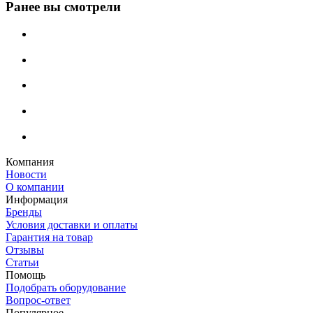
Ранее вы смотрели
Компания
Новости
О компании
Информация
Бренды
Условия доставки и оплаты
Гарантия на товар
Отзывы
Статьи
Помощь
Подобрать оборудование
Вопрос-ответ
Популярное