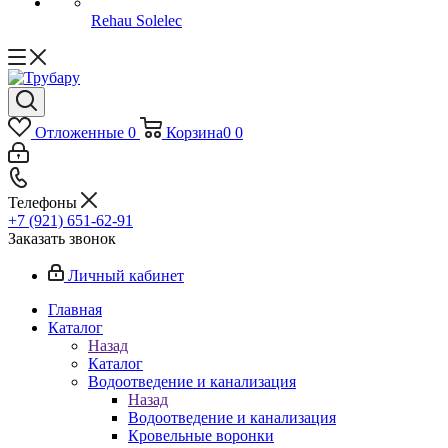
Rehau Solelec
Отложенные
0
Корзина
0
0
Телефоны
+7 (921) 651-62-91
Заказать звонок
Личный кабинет
Главная
Каталог
Назад
Каталог
Водоотведение и канализация
Назад
Водоотведение и канализация
Кровельные воронки