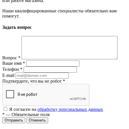
или работе магазина.
Наши квалифицированные специалисты обязательно вам
помогут.
Задать вопрос
Вопрос
*
Ваше имя
*
Телефон
*
E-mail
Подтвердите, что вы не робот
*
Я согласен на
обработку персональных данных
*
—
Обязательные поля
Отменить