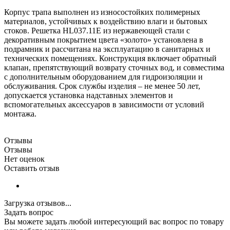
Корпус трапа выполнен из износостойких полимерных
материалов, устойчивых к воздействию влаги и бытовых
стоков. Решетка HL037.11E из нержавеющей стали с
декоративным покрытием цвета «золото» установлена в
подрамник и рассчитана на эксплуатацию в санитарных и
технических помещениях. Конструкция включает обратный
клапан, препятствующий возврату сточных вод, и совместима
с дополнительным оборудованием для гидроизоляции и
обслуживания. Срок службы изделия – не менее 50 лет,
допускается установка надставных элементов и
вспомогательных аксессуаров в зависимости от условий
монтажа.
Отзывы
Отзывы
Нет оценок
Оставить отзыв
Загрузка отзывов...
Задать вопрос
Вы можете задать любой интересующий вас вопрос по товару