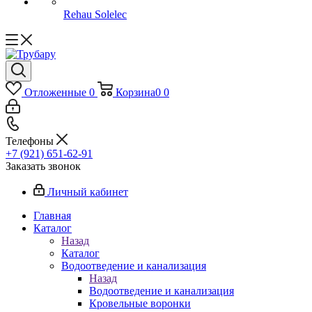
Rehau Solelec
Отложенные
0
Корзина
0
0
Телефоны
+7 (921) 651-62-91
Заказать звонок
Личный кабинет
Главная
Каталог
Назад
Каталог
Водоотведение и канализация
Назад
Водоотведение и канализация
Кровельные воронки