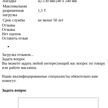
Насадка
42-130 мм/240 x 240 мм
Максимальная
разрешенная
1,5 Т
нагрузка
Срок службы
не менее 50 лет
Отзывы
Отзывы
Нет оценок
Оставить отзыв
Загрузка отзывов...
Задать вопрос
Вы можете задать любой интересующий вас вопрос по товару
или работе магазина.
Наши квалифицированные специалисты обязательно вам
помогут.
Задать вопрос