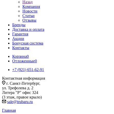
Назад
Компания
Новости
Статьи
Отзывы
Бренды
Доставка и оплата
Гарантия
Акции
Бонусная система
Контакты
Корзина
0
Отложенные
0
+7 (921) 651-62-91
Контактная информация
г. Санкт-Петербург,
ул. Трефолева д. 2
Литера "Р" офис 324
(3 этаж, правое крыло)
sale@trubaru.ru
Главная