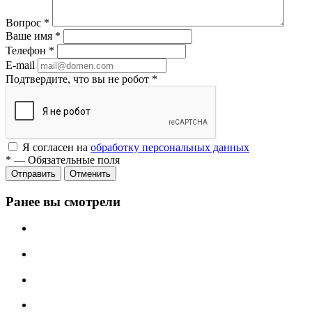
Вопрос
*
Ваше имя
*
Телефон
*
E-mail
Подтвердите, что вы не робот
*
Я согласен на
обработку персональных данных
*
—
Обязательные поля
Отменить
Ранее вы смотрели