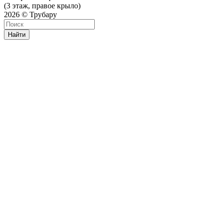
(3 этаж, правое крыло)
2026 © Трубару
Найти