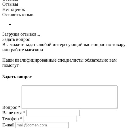
Отзывы
Нет оценок
Оставить отзыв
Загрузка отзывов...
Задать вопрос
Вы можете задать любой интересующий вас вопрос по товару
или работе магазина.
Наши квалифицированные специалисты обязательно вам
помогут.
Задать вопрос
Вопрос
*
Ваше имя
*
Телефон
*
E-mail