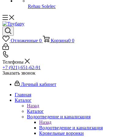
Rehau Solelec
Отложенные
0
Корзина
0
0
Телефоны
+7 (921) 651-62-91
Заказать звонок
Личный кабинет
Главная
Каталог
Назад
Каталог
Водоотведение и канализация
Назад
Водоотведение и канализация
Кровельные воронки