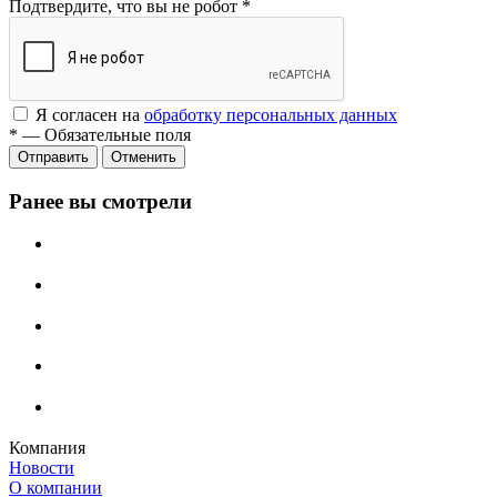
Подтвердите, что вы не робот
*
Я согласен на
обработку персональных данных
*
—
Обязательные поля
Отменить
Ранее вы смотрели
Компания
Новости
О компании