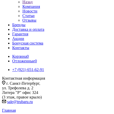
Назад
Компания
Новости
Статьи
Отзывы
Бренды
Доставка и оплата
Гарантия
Акции
Бонусная система
Контакты
Корзина
0
Отложенные
0
+7 (921) 651-62-91
Контактная информация
г. Санкт-Петербург,
ул. Трефолева д. 2
Литера "Р" офис 324
(3 этаж, правое крыло)
sale@trubaru.ru
Главная