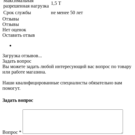
Максимальная
1,5 Т
разрешенная нагрузка
Срок службы
не менее 50 лет
Отзывы
Отзывы
Нет оценок
Оставить отзыв
Загрузка отзывов...
Задать вопрос
Вы можете задать любой интересующий вас вопрос по товару
или работе магазина.
Наши квалифицированные специалисты обязательно вам
помогут.
Задать вопрос
Вопрос
*