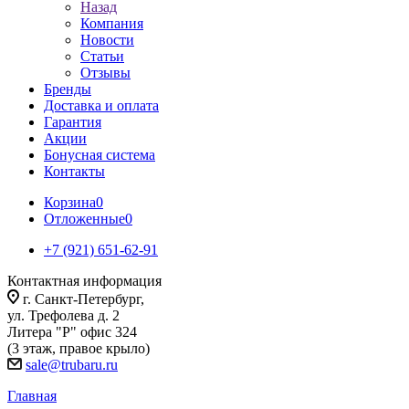
Назад
Компания
Новости
Статьи
Отзывы
Бренды
Доставка и оплата
Гарантия
Акции
Бонусная система
Контакты
Корзина
0
Отложенные
0
+7 (921) 651-62-91
Контактная информация
г. Санкт-Петербург,
ул. Трефолева д. 2
Литера "Р" офис 324
(3 этаж, правое крыло)
sale@trubaru.ru
Главная