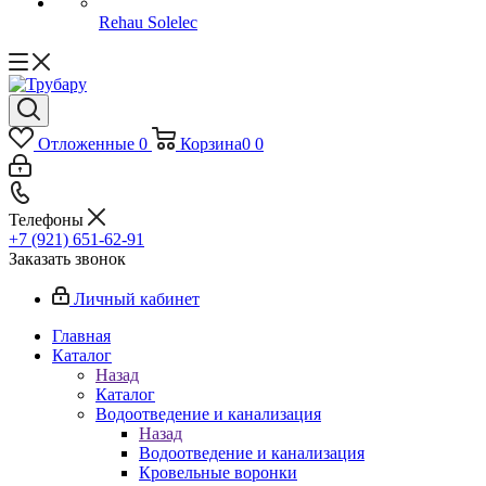
Rehau Solelec
Отложенные
0
Корзина
0
0
Телефоны
+7 (921) 651-62-91
Заказать звонок
Личный кабинет
Главная
Каталог
Назад
Каталог
Водоотведение и канализация
Назад
Водоотведение и канализация
Кровельные воронки