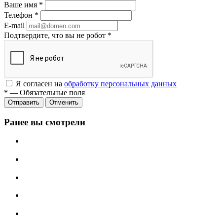
Ваше имя
*
Телефон
*
E-mail
Подтвердите, что вы не робот
*
Я согласен на
обработку персональных данных
*
—
Обязательные поля
Отменить
Ранее вы смотрели