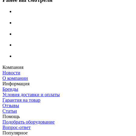
Компания
Новости
О компании
Информация
Бренды
Условия доставки и оплаты
Гарантия на товар
Отзывы
Статьи
Помощь
Подобрать оборудование
Вопрос-ответ
Популярное