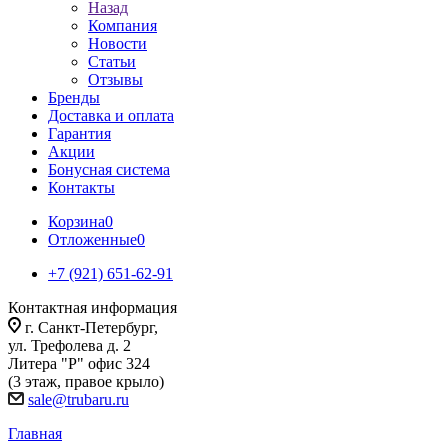
Назад
Компания
Новости
Статьи
Отзывы
Бренды
Доставка и оплата
Гарантия
Акции
Бонусная система
Контакты
Корзина
0
Отложенные
0
+7 (921) 651-62-91
Контактная информация
г. Санкт-Петербург,
ул. Трефолева д. 2
Литера "Р" офис 324
(3 этаж, правое крыло)
sale@trubaru.ru
Главная