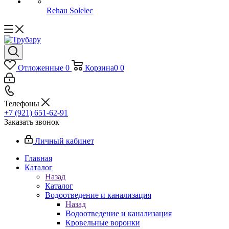
Rehau Solelec
Отложенные
0
Корзина
0
0
Телефоны
+7 (921) 651-62-91
Заказать звонок
Личный кабинет
Главная
Каталог
Назад
Каталог
Водоотведение и канализация
Назад
Водоотведение и канализация
Кровельные воронки