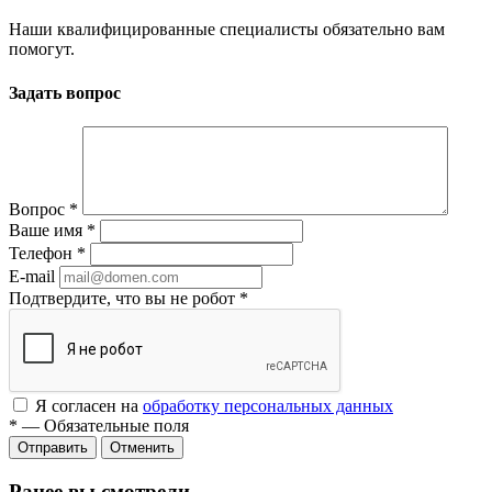
Наши квалифицированные специалисты обязательно вам
помогут.
Задать вопрос
Вопрос
*
Ваше имя
*
Телефон
*
E-mail
Подтвердите, что вы не робот
*
Я согласен на
обработку персональных данных
*
—
Обязательные поля
Отменить
Ранее вы смотрели