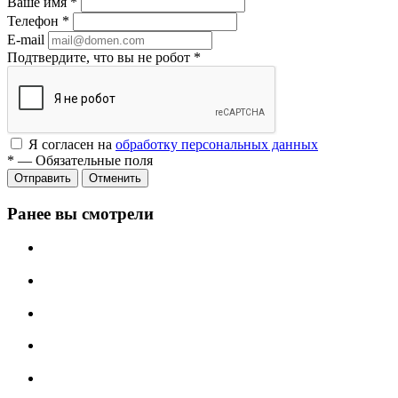
Ваше имя
*
Телефон
*
E-mail
Подтвердите, что вы не робот
*
Я согласен на
обработку персональных данных
*
—
Обязательные поля
Отменить
Ранее вы смотрели