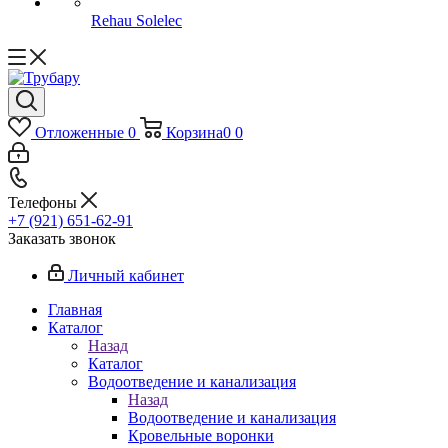
Rehau Solelec
Отложенные
0
Корзина
0
0
Телефоны
+7 (921) 651-62-91
Заказать звонок
Личный кабинет
Главная
Каталог
Назад
Каталог
Водоотведение и канализация
Назад
Водоотведение и канализация
Кровельные воронки