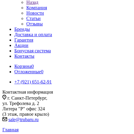
Назад
Компания
Новости
Статьи
Отзывы
Бренды
Доставка и оплата
Гарантия
Акции
Бонусная система
Контакты
Корзина
0
Отложенные
0
+7 (921) 651-62-91
Контактная информация
г. Санкт-Петербург,
ул. Трефолева д. 2
Литера "Р" офис 324
(3 этаж, правое крыло)
sale@trubaru.ru
Главная