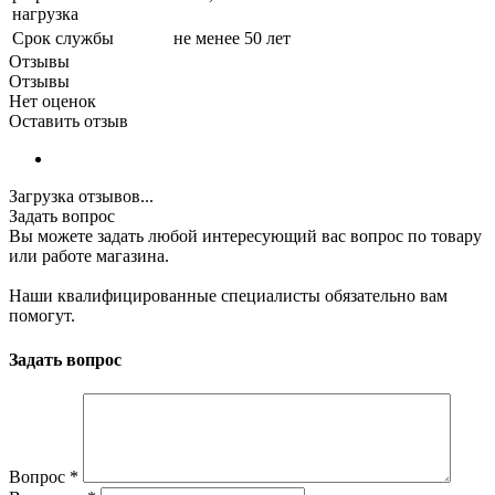
нагрузка
Срок службы
не менее 50 лет
Отзывы
Отзывы
Нет оценок
Оставить отзыв
Загрузка отзывов...
Задать вопрос
Вы можете задать любой интересующий вас вопрос по товару
или работе магазина.
Наши квалифицированные специалисты обязательно вам
помогут.
Задать вопрос
Вопрос
*