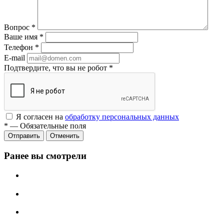
Вопрос
*
Ваше имя
*
Телефон
*
E-mail
Подтвердите, что вы не робот
*
Я согласен на
обработку персональных данных
*
—
Обязательные поля
Отменить
Ранее вы смотрели