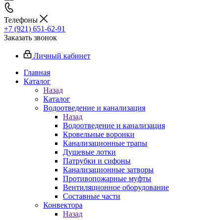
Телефоны
+7 (921) 651-62-91
Заказать звонок
Личный кабинет
Главная
Каталог
Назад
Каталог
Водоотведение и канализация
Назад
Водоотведение и канализация
Кровельные воронки
Канализационные трапы
Душевые лотки
Патрубки и сифоны
Канализационные затворы
Противопожарные муфты
Вентиляционное оборудование
Составные части
Конвектора
Назад