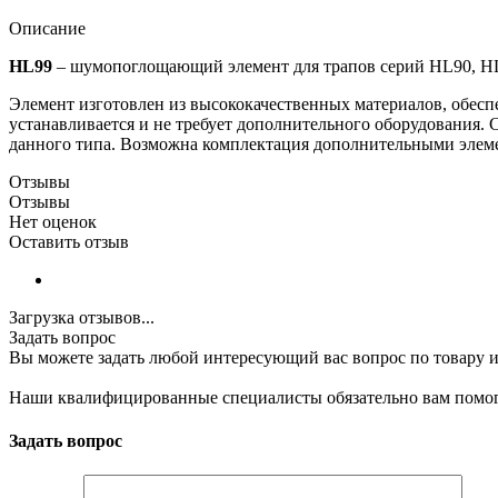
Описание
HL99
– шумопоглощающий элемент для трапов серий HL90, HL
Элемент изготовлен из высококачественных материалов, обес
устанавливается и не требует дополнительного оборудования.
данного типа. Возможна комплектация дополнительными элем
Отзывы
Отзывы
Нет оценок
Оставить отзыв
Загрузка отзывов...
Задать вопрос
Вы можете задать любой интересующий вас вопрос по товару и
Наши квалифицированные специалисты обязательно вам помог
Задать вопрос