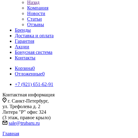
Назад
Компания
Новости
Статьи
Отзывы
Бренды
Доставка и оплата
Гарантия
Акции
Бонусная система
Контакты
Корзина
0
Отложенные
0
+7 (921) 651-62-91
Контактная информация
г. Санкт-Петербург,
ул. Трефолева д. 2
Литера "Р" офис 324
(3 этаж, правое крыло)
sale@trubaru.ru
Главная