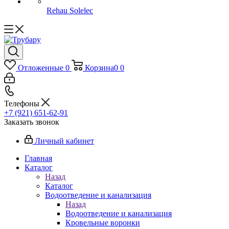
Rehau Solelec
Отложенные
0
Корзина
0
0
Телефоны
+7 (921) 651-62-91
Заказать звонок
Личный кабинет
Главная
Каталог
Назад
Каталог
Водоотведение и канализация
Назад
Водоотведение и канализация
Кровельные воронки