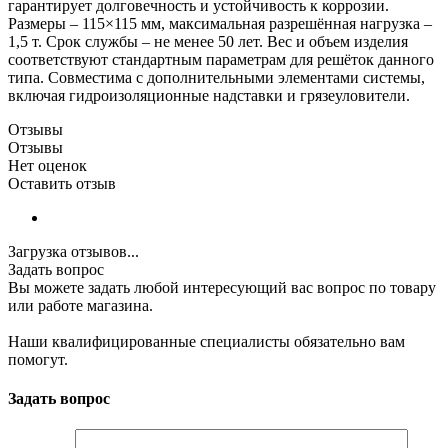
гарантирует долговечность и устойчивость к коррозии.
Размеры – 115×115 мм, максимальная разрешённая нагрузка –
1,5 т. Срок службы – не менее 50 лет. Вес и объем изделия
соответствуют стандартным параметрам для решёток данного
типа. Совместима с дополнительными элементами системы,
включая гидроизоляционные надставки и грязеуловители.
Отзывы
Отзывы
Нет оценок
Оставить отзыв
Загрузка отзывов...
Задать вопрос
Вы можете задать любой интересующий вас вопрос по товару
или работе магазина.
Наши квалифицированные специалисты обязательно вам
помогут.
Задать вопрос