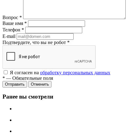
Вопрос
*
Ваше имя
*
Телефон
*
E-mail
Подтвердите, что вы не робот
*
Я согласен на
обработку персональных данных
*
—
Обязательные поля
Отменить
Ранее вы смотрели