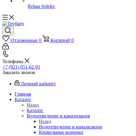
Rehau Solelec
Отложенные
0
Корзина
0
0
Телефоны
+7 (921) 651-62-91
Заказать звонок
Личный кабинет
Главная
Каталог
Назад
Каталог
Водоотведение и канализация
Назад
Водоотведение и канализация
Кровельные воронки