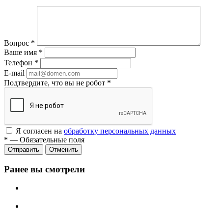
Вопрос
*
Ваше имя
*
Телефон
*
E-mail
Подтвердите, что вы не робот
*
Я согласен на
обработку персональных данных
*
—
Обязательные поля
Отменить
Ранее вы смотрели