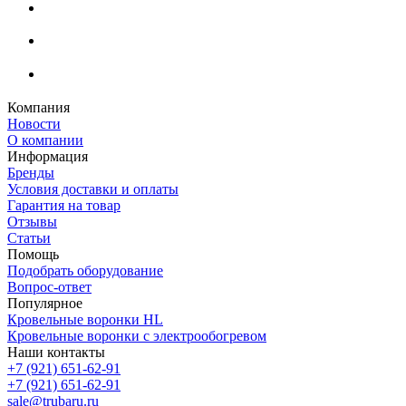
Компания
Новости
О компании
Информация
Бренды
Условия доставки и оплаты
Гарантия на товар
Отзывы
Статьи
Помощь
Подобрать оборудование
Вопрос-ответ
Популярное
Кровельные воронки HL
Кровельные воронки с электрообогревом
Наши контакты
+7 (921) 651-62-91
+7 (921) 651-62-91
sale@trubaru.ru