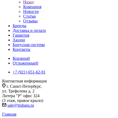
Назад
Компания
Новости
Статьи
Отзывы
Бренды
Доставка и оплата
Гарантия
Акции
Бонусная система
Контакты
Корзина
0
Отложенные
0
+7 (921) 651-62-91
Контактная информация
г. Санкт-Петербург,
ул. Трефолева д. 2
Литера "Р" офис 324
(3 этаж, правое крыло)
sale@trubaru.ru
Главная