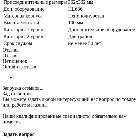
Присоединительные размеры
362x362 мм
Доп. оборудование
HL636
Материал корпуса
Пенополиуретан
Высота монтажа
100 мм
Категория 1 уровня
Дополнительное оборудование
Категория 2 уровня
Для трапов
Срок службы
не менее 50 лет
Отзывы
Отзывы
Нет оценок
Оставить отзыв
Загрузка отзывов...
Задать вопрос
Вы можете задать любой интересующий вас вопрос по товару
или работе магазина.
Наши квалифицированные специалисты обязательно вам
помогут.
Задать вопрос