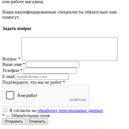
или работе магазина.
Наши квалифицированные специалисты обязательно вам
помогут.
Задать вопрос
Вопрос
*
Ваше имя
*
Телефон
*
E-mail
Подтвердите, что вы не робот
*
Я согласен на
обработку персональных данных
*
—
Обязательные поля
Отменить