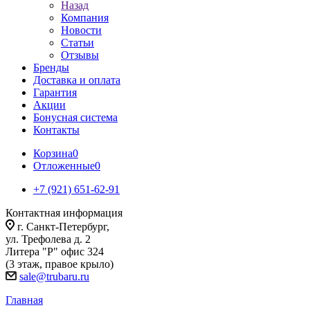
Назад
Компания
Новости
Статьи
Отзывы
Бренды
Доставка и оплата
Гарантия
Акции
Бонусная система
Контакты
Корзина
0
Отложенные
0
+7 (921) 651-62-91
Контактная информация
г. Санкт-Петербург,
ул. Трефолева д. 2
Литера "Р" офис 324
(3 этаж, правое крыло)
sale@trubaru.ru
Главная