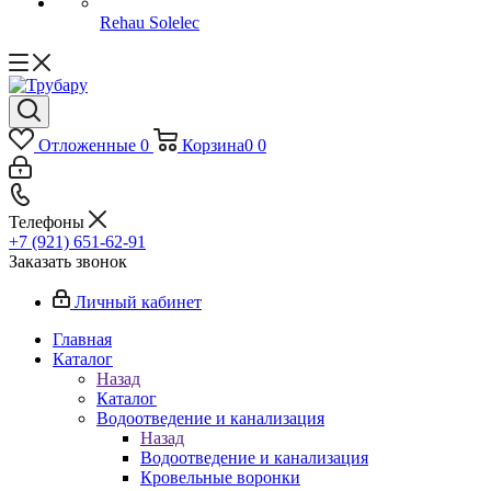
Rehau Solelec
Отложенные
0
Корзина
0
0
Телефоны
+7 (921) 651-62-91
Заказать звонок
Личный кабинет
Главная
Каталог
Назад
Каталог
Водоотведение и канализация
Назад
Водоотведение и канализация
Кровельные воронки