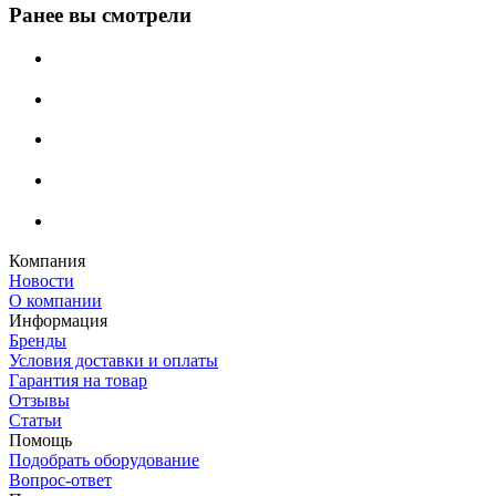
Ранее вы смотрели
Компания
Новости
О компании
Информация
Бренды
Условия доставки и оплаты
Гарантия на товар
Отзывы
Статьи
Помощь
Подобрать оборудование
Вопрос-ответ