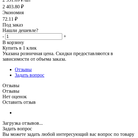
2 403.80
₽
Экономия
72.11
₽
Под заказ
Нашли дешевле?
-
+
В корзину
Купить в 1 клик
Указана розничная цена. Скидки предоставляются в
зависимости от объема заказа.
Отзывы
Задать вопрос
Отзывы
Отзывы
Нет оценок
Оставить отзыв
Загрузка отзывов...
Задать вопрос
Вы можете задать любой интересующий вас вопрос по товару