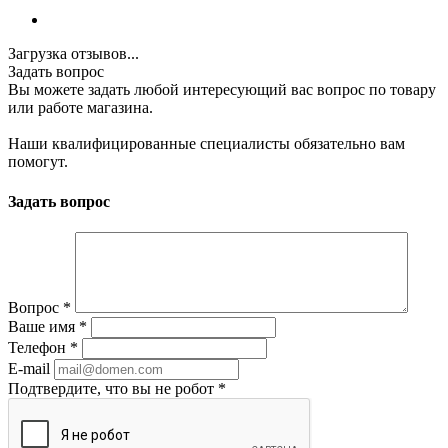
Загрузка отзывов...
Задать вопрос
Вы можете задать любой интересующий вас вопрос по товару
или работе магазина.
Наши квалифицированные специалисты обязательно вам
помогут.
Задать вопрос
Вопрос
*
Ваше имя
*
Телефон
*
E-mail
Подтвердите, что вы не робот
*