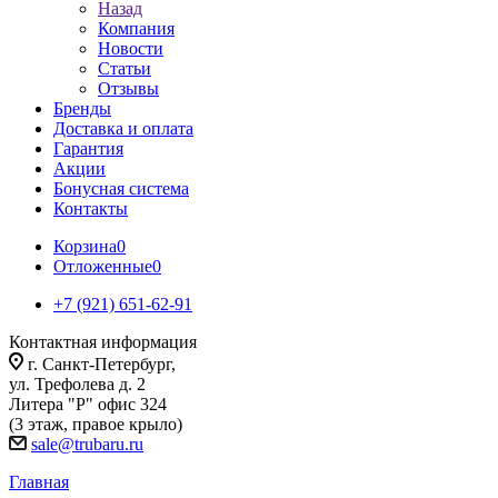
Назад
Компания
Новости
Статьи
Отзывы
Бренды
Доставка и оплата
Гарантия
Акции
Бонусная система
Контакты
Корзина
0
Отложенные
0
+7 (921) 651-62-91
Контактная информация
г. Санкт-Петербург,
ул. Трефолева д. 2
Литера "Р" офис 324
(3 этаж, правое крыло)
sale@trubaru.ru
Главная