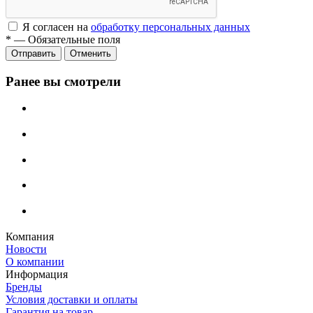
Я согласен на
обработку персональных данных
*
—
Обязательные поля
Отменить
Ранее вы смотрели
Компания
Новости
О компании
Информация
Бренды
Условия доставки и оплаты
Гарантия на товар