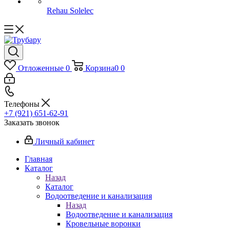
Rehau Solelec
Отложенные
0
Корзина
0
0
Телефоны
+7 (921) 651-62-91
Заказать звонок
Личный кабинет
Главная
Каталог
Назад
Каталог
Водоотведение и канализация
Назад
Водоотведение и канализация
Кровельные воронки