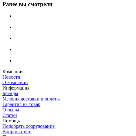
Ранее вы смотрели
Компания
Новости
О компании
Информация
Бренды
Условия доставки и оплаты
Гарантия на товар
Отзывы
Статьи
Помощь
Подобрать оборудование
Вопрос-ответ