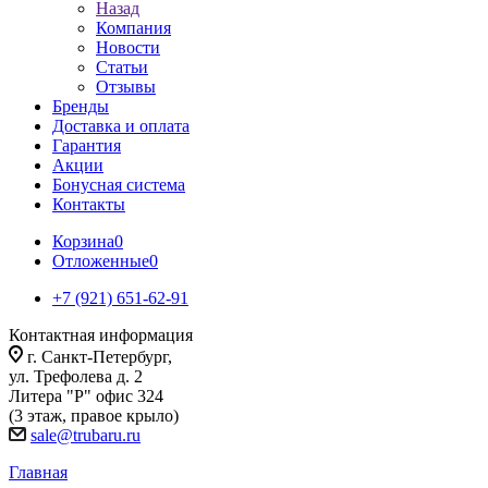
Назад
Компания
Новости
Статьи
Отзывы
Бренды
Доставка и оплата
Гарантия
Акции
Бонусная система
Контакты
Корзина
0
Отложенные
0
+7 (921) 651-62-91
Контактная информация
г. Санкт-Петербург,
ул. Трефолева д. 2
Литера "Р" офис 324
(3 этаж, правое крыло)
sale@trubaru.ru
Главная