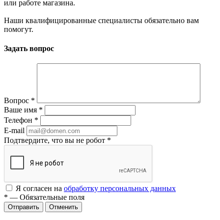
или работе магазина.
Наши квалифицированные специалисты обязательно вам
помогут.
Задать вопрос
Вопрос
*
Ваше имя
*
Телефон
*
E-mail
Подтвердите, что вы не робот
*
Я согласен на
обработку персональных данных
*
—
Обязательные поля
Отменить