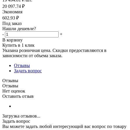
20 097.74
₽
Экономия
602.93
₽
Под заказ
Нашли дешевле?
-
+
В корзину
Купить в 1 клик
Указана розничная цена. Скидки предоставляются в
зависимости от объема заказа.
Отзывы
Задать вопрос
Отзывы
Отзывы
Нет оценок
Оставить отзыв
Загрузка отзывов...
Задать вопрос
Вы можете задать любой интересующий вас вопрос по товару