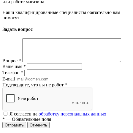
или работе магазина.
Наши квалифицированные специалисты обязательно вам
помогут.
Задать вопрос
Вопрос
*
Ваше имя
*
Телефон
*
E-mail
Подтвердите, что вы не робот
*
Я согласен на
обработку персональных данных
*
—
Обязательные поля
Отменить