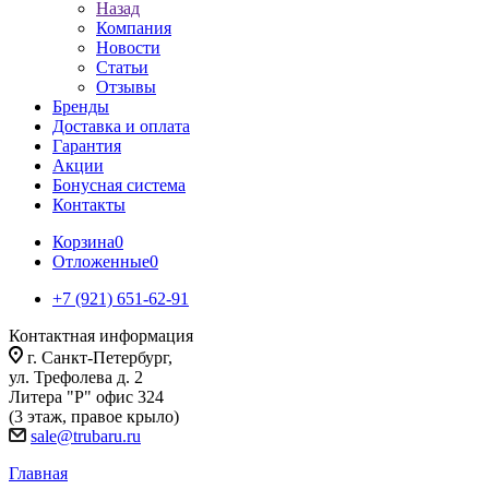
Назад
Компания
Новости
Статьи
Отзывы
Бренды
Доставка и оплата
Гарантия
Акции
Бонусная система
Контакты
Корзина
0
Отложенные
0
+7 (921) 651-62-91
Контактная информация
г. Санкт-Петербург,
ул. Трефолева д. 2
Литера "Р" офис 324
(3 этаж, правое крыло)
sale@trubaru.ru
Главная