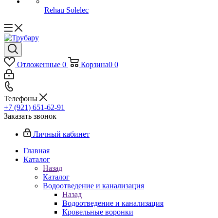
Rehau Solelec
Отложенные
0
Корзина
0
0
Телефоны
+7 (921) 651-62-91
Заказать звонок
Личный кабинет
Главная
Каталог
Назад
Каталог
Водоотведение и канализация
Назад
Водоотведение и канализация
Кровельные воронки