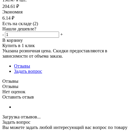
204.61
₽
Экономия
6.14
₽
Есть на складе
(2)
Нашли дешевле?
-
+
В корзину
Купить в 1 клик
Указана розничная цена. Скидки предоставляются в
зависимости от объема заказа.
Отзывы
Задать вопрос
Отзывы
Отзывы
Нет оценок
Оставить отзыв
Загрузка отзывов...
Задать вопрос
Вы можете задать любой интересующий вас вопрос по товару