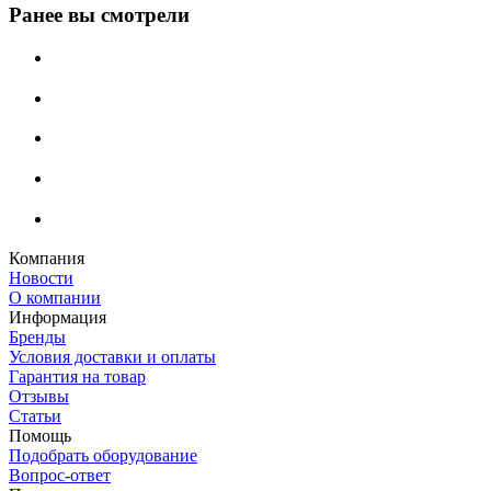
Ранее вы смотрели
Компания
Новости
О компании
Информация
Бренды
Условия доставки и оплаты
Гарантия на товар
Отзывы
Статьи
Помощь
Подобрать оборудование
Вопрос-ответ