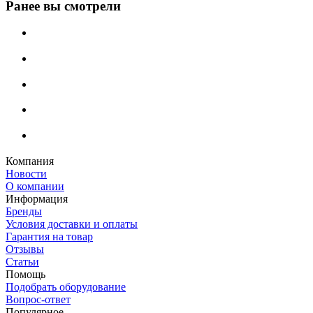
Ранее вы смотрели
Компания
Новости
О компании
Информация
Бренды
Условия доставки и оплаты
Гарантия на товар
Отзывы
Статьи
Помощь
Подобрать оборудование
Вопрос-ответ
Популярное