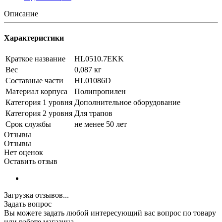
Описание
Характеристики
Краткое название
HL0510.7EKK
Вес
0,087 кг
Составные части
HL01086D
Материал корпуса
Полипропилен
Категория 1 уровня
Дополнительное оборудование
Категория 2 уровня
Для трапов
Срок службы
не менее 50 лет
Отзывы
Отзывы
Нет оценок
Оставить отзыв
Загрузка отзывов...
Задать вопрос
Вы можете задать любой интересующий вас вопрос по товару
или работе магазина.