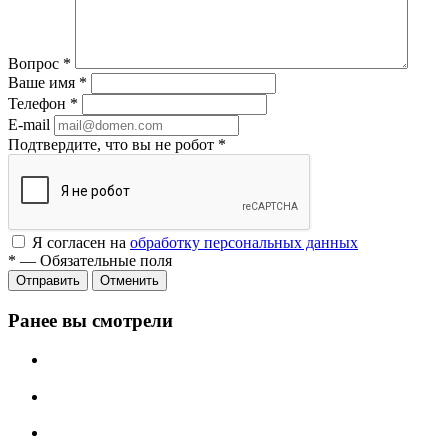
Вопрос
*
Ваше имя
*
Телефон
*
E-mail
Подтвердите, что вы не робот
*
Я согласен на
обработку персональных данных
*
—
Обязательные поля
Отменить
Ранее вы смотрели