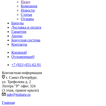
Назад
Компания
Новости
Статьи
Отзывы
Бренды
Доставка и оплата
Гарантия
Акции
Бонусная система
Контакты
Корзина
0
Отложенные
0
+7 (921) 651-62-91
Контактная информация
г. Санкт-Петербург,
ул. Трефолева д. 2
Литера "Р" офис 324
(3 этаж, правое крыло)
sale@trubaru.ru
Главная