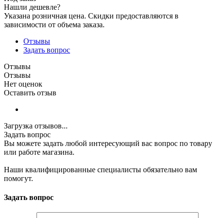
Нашли дешевле?
Указана розничная цена. Скидки предоставляются в
зависимости от объема заказа.
Отзывы
Задать вопрос
Отзывы
Отзывы
Нет оценок
Оставить отзыв
Загрузка отзывов...
Задать вопрос
Вы можете задать любой интересующий вас вопрос по товару
или работе магазина.
Наши квалифицированные специалисты обязательно вам
помогут.
Задать вопрос