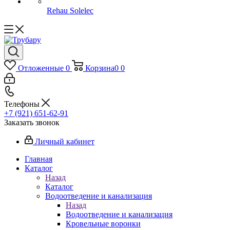
Rehau Solelec
Отложенные
0
Корзина
0
0
Телефоны
+7 (921) 651-62-91
Заказать звонок
Личный кабинет
Главная
Каталог
Назад
Каталог
Водоотведение и канализация
Назад
Водоотведение и канализация
Кровельные воронки