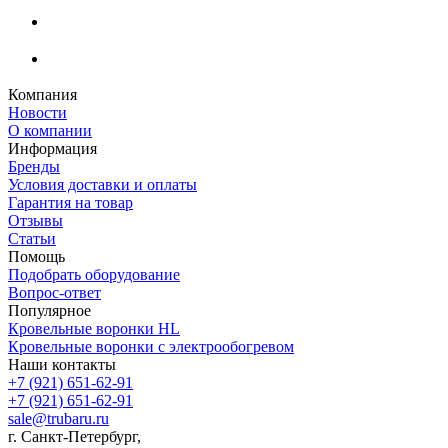
Компания
Новости
О компании
Информация
Бренды
Условия доставки и оплаты
Гарантия на товар
Отзывы
Статьи
Помощь
Подобрать оборудование
Вопрос-ответ
Популярное
Кровельные воронки HL
Кровельные воронки с электрообогревом
Наши контакты
+7 (921) 651-62-91
+7 (921) 651-62-91
sale@trubaru.ru
г. Санкт-Петербург,