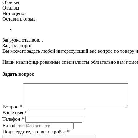
Отзывы
Отзывы
Нет оценок
Оставить отзыв
Загрузка отзывов...
Задать вопрос
Вы можете задать любой интересующий вас вопрос по товару и
Наши квалифицированные специалисты обязательно вам помог
Задать вопрос
Вопрос
*
Ваше имя
*
Телефон
*
E-mail
Подтвердите, что вы не робот
*