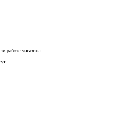
ли работе магазина.
ут.