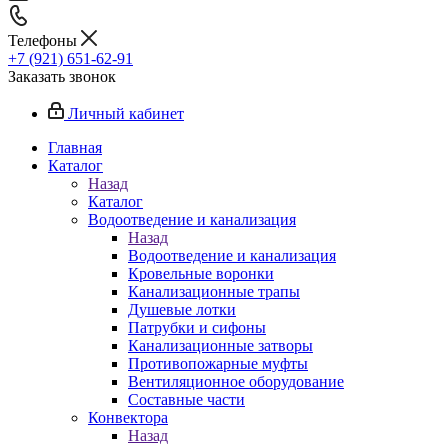
Телефоны
+7 (921) 651-62-91
Заказать звонок
Личный кабинет
Главная
Каталог
Назад
Каталог
Водоотведение и канализация
Назад
Водоотведение и канализация
Кровельные воронки
Канализационные трапы
Душевые лотки
Патрубки и сифоны
Канализационные затворы
Противопожарные муфты
Вентиляционное оборудование
Составные части
Конвектора
Назад