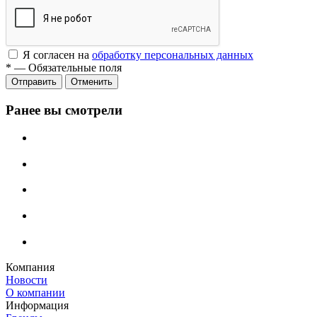
Я согласен на
обработку персональных данных
*
—
Обязательные поля
Отменить
Ранее вы смотрели
Компания
Новости
О компании
Информация