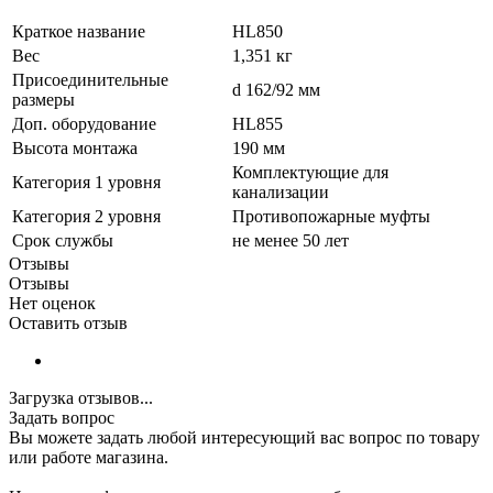
Краткое название
HL850
Вес
1,351 кг
Присоединительные
d 162/92 мм
размеры
Доп. оборудование
HL855
Высота монтажа
190 мм
Комплектующие для
Категория 1 уровня
канализации
Категория 2 уровня
Противопожарные муфты
Срок службы
не менее 50 лет
Отзывы
Отзывы
Нет оценок
Оставить отзыв
Загрузка отзывов...
Задать вопрос
Вы можете задать любой интересующий вас вопрос по товару
или работе магазина.