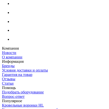
Компания
Новости
О компании
Информация
Бренды
Условия доставки и оплаты
Гарантия на товар
Отзывы
Статьи
Помощь
Подобрать оборудование
Вопрос-ответ
Популярное
Кровельные воронки HL