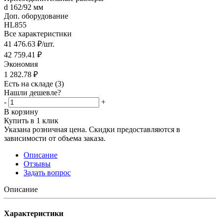
d 162/92 мм
Доп. оборудование
HL855
Все характеристики
41 476.63
₽
/шт.
42 759.41
₽
Экономия
1 282.78
₽
Есть на складе
(3)
Нашли дешевле?
-
+
В корзину
Купить в 1 клик
Указана розничная цена. Скидки предоставляются в
зависимости от объема заказа.
Описание
Отзывы
Задать вопрос
Описание
Характеристики