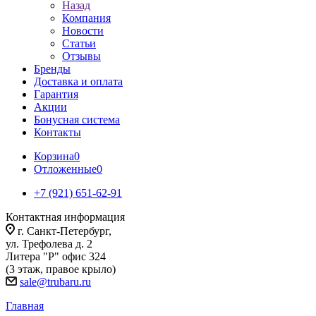
Назад
Компания
Новости
Статьи
Отзывы
Бренды
Доставка и оплата
Гарантия
Акции
Бонусная система
Контакты
Корзина
0
Отложенные
0
+7 (921) 651-62-91
Контактная информация
г. Санкт-Петербург,
ул. Трефолева д. 2
Литера "Р" офис 324
(3 этаж, правое крыло)
sale@trubaru.ru
Главная