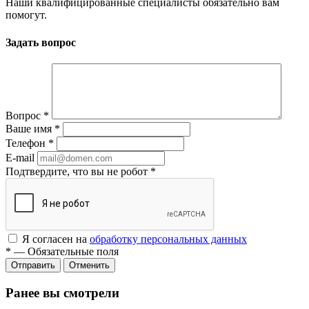
Наши квалифицированные специалисты обязательно вам
помогут.
Задать вопрос
Вопрос
*
Ваше имя
*
Телефон
*
E-mail
Подтвердите, что вы не робот
*
Я согласен на
обработку персональных данных
*
—
Обязательные поля
Отменить
Ранее вы смотрели