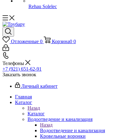
Rehau Solelec
Отложенные
0
Корзина
0
0
Телефоны
+7 (921) 651-62-91
Заказать звонок
Личный кабинет
Главная
Каталог
Назад
Каталог
Водоотведение и канализация
Назад
Водоотведение и канализация
Кровельные воронки