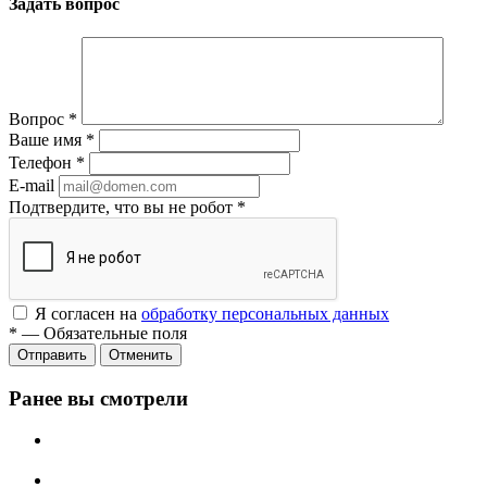
Задать вопрос
Вопрос
*
Ваше имя
*
Телефон
*
E-mail
Подтвердите, что вы не робот
*
Я согласен на
обработку персональных данных
*
—
Обязательные поля
Отменить
Ранее вы смотрели