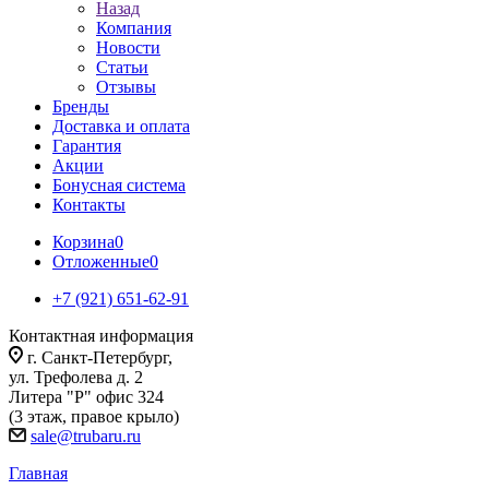
Назад
Компания
Новости
Статьи
Отзывы
Бренды
Доставка и оплата
Гарантия
Акции
Бонусная система
Контакты
Корзина
0
Отложенные
0
+7 (921) 651-62-91
Контактная информация
г. Санкт-Петербург,
ул. Трефолева д. 2
Литера "Р" офис 324
(3 этаж, правое крыло)
sale@trubaru.ru
Главная