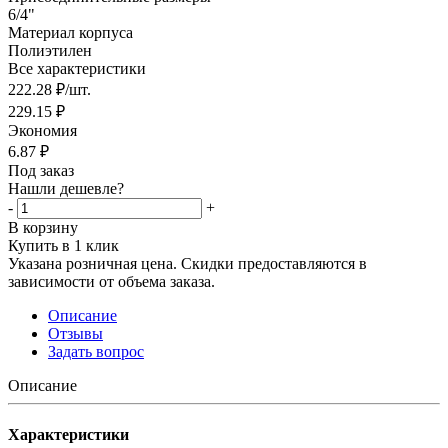
6/4"
Материал корпуса
Полиэтилен
Все характеристики
222.28
₽
/шт.
229.15
₽
Экономия
6.87
₽
Под заказ
Нашли дешевле?
-
+
В корзину
Купить в 1 клик
Указана розничная цена. Скидки предоставляются в
зависимости от объема заказа.
Описание
Отзывы
Задать вопрос
Описание
Характеристики