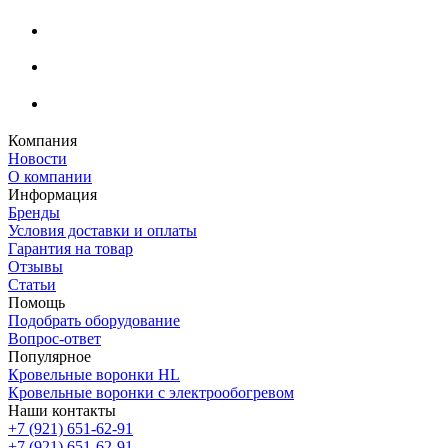
Компания
Новости
О компании
Информация
Бренды
Условия доставки и оплаты
Гарантия на товар
Отзывы
Статьи
Помощь
Подобрать оборудование
Вопрос-ответ
Популярное
Кровельные воронки HL
Кровельные воронки с электрообогревом
Наши контакты
+7 (921) 651-62-91
+7 (921) 651-62-91