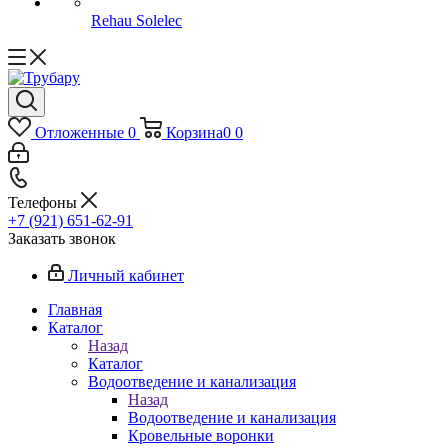
Rehau Solelec
Отложенные
0
Корзина
0
0
Телефоны
+7 (921) 651-62-91
Заказать звонок
Личный кабинет
Главная
Каталог
Назад
Каталог
Водоотведение и канализация
Назад
Водоотведение и канализация
Кровельные воронки