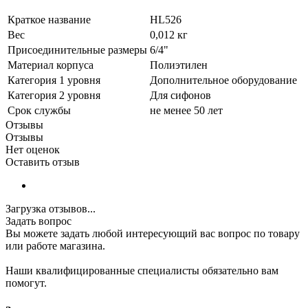
Краткое название
HL526
Вес
0,012 кг
Присоединительные размеры
6/4"
Материал корпуса
Полиэтилен
Категория 1 уровня
Дополнительное оборудование
Категория 2 уровня
Для сифонов
Срок службы
не менее 50 лет
Отзывы
Отзывы
Нет оценок
Оставить отзыв
Загрузка отзывов...
Задать вопрос
Вы можете задать любой интересующий вас вопрос по товару
или работе магазина.
Наши квалифицированные специалисты обязательно вам
помогут.