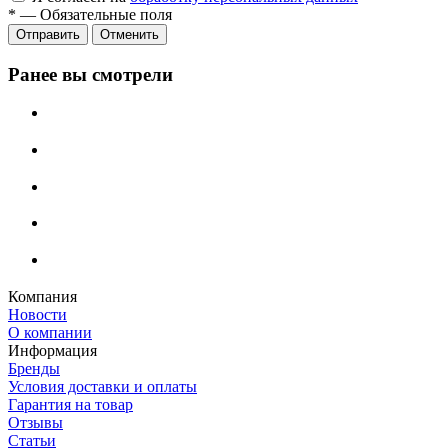
*
—
Обязательные поля
Отменить
Ранее вы смотрели
Компания
Новости
О компании
Информация
Бренды
Условия доставки и оплаты
Гарантия на товар
Отзывы
Статьи