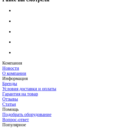
Компания
Новости
О компании
Информация
Бренды
Условия доставки и оплаты
Гарантия на товар
Отзывы
Статьи
Помощь
Подобрать оборудование
Вопрос-ответ
Популярное