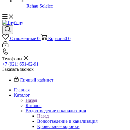
Rehau Solelec
Отложенные
0
Корзина
0
0
Телефоны
+7 (921) 651-62-91
Заказать звонок
Личный кабинет
Главная
Каталог
Назад
Каталог
Водоотведение и канализация
Назад
Водоотведение и канализация
Кровельные воронки