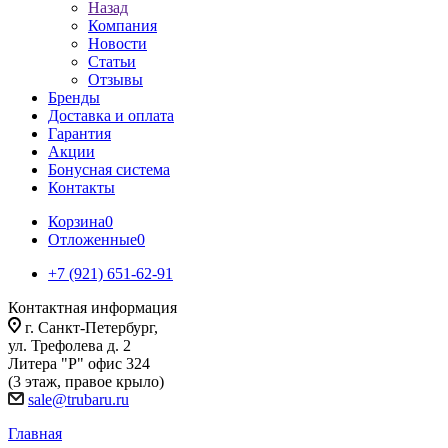
Назад
Компания
Новости
Статьи
Отзывы
Бренды
Доставка и оплата
Гарантия
Акции
Бонусная система
Контакты
Корзина
0
Отложенные
0
+7 (921) 651-62-91
Контактная информация
г. Санкт-Петербург,
ул. Трефолева д. 2
Литера "Р" офис 324
(3 этаж, правое крыло)
sale@trubaru.ru
Главная