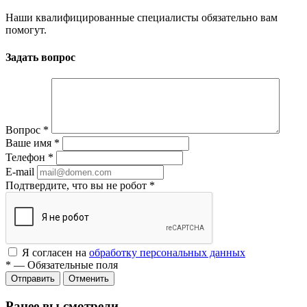
Наши квалифицированные специалисты обязательно вам
помогут.
Задать вопрос
Вопрос
*
Ваше имя
*
Телефон
*
E-mail
Подтвердите, что вы не робот
*
Я согласен на
обработку персональных данных
*
—
Обязательные поля
Отменить
Ранее вы смотрели