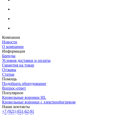
Компания
Новости
О компании
Информация
Бренды
Условия доставки и оплаты
Гарантия на товар
Отзывы
Статьи
Помощь
Подобрать оборудование
Вопрос-ответ
Популярное
Кровельные воронки HL
Кровельные воронки с электрообогревом
Наши контакты
+7 (921) 651-62-91