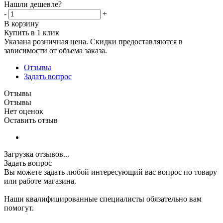
Нашли дешевле?
-
+
В корзину
Купить в 1 клик
Указана розничная цена. Скидки предоставляются в
зависимости от объема заказа.
Отзывы
Задать вопрос
Отзывы
Отзывы
Нет оценок
Оставить отзыв
Загрузка отзывов...
Задать вопрос
Вы можете задать любой интересующий вас вопрос по товару
или работе магазина.
Наши квалифицированные специалисты обязательно вам
помогут.