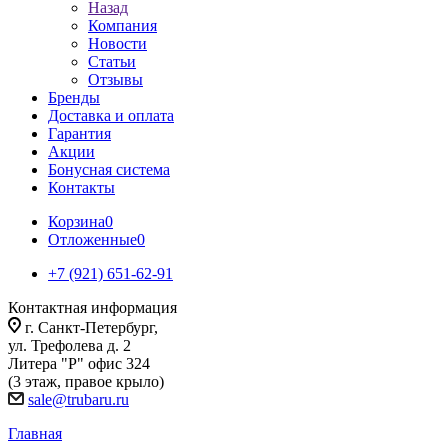
Назад
Компания
Новости
Статьи
Отзывы
Бренды
Доставка и оплата
Гарантия
Акции
Бонусная система
Контакты
Корзина
0
Отложенные
0
+7 (921) 651-62-91
Контактная информация
г. Санкт-Петербург,
ул. Трефолева д. 2
Литера "Р" офис 324
(3 этаж, правое крыло)
sale@trubaru.ru
Главная