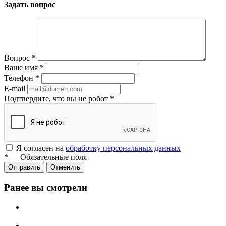
Задать вопрос
Вопрос
*
Ваше имя
*
Телефон
*
E-mail
Подтвердите, что вы не робот
*
Я согласен на
обработку персональных данных
*
—
Обязательные поля
Отменить
Ранее вы смотрели