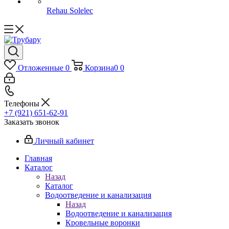
Rehau Solelec
Отложенные
0
Корзина
0
0
Телефоны
+7 (921) 651-62-91
Заказать звонок
Личный кабинет
Главная
Каталог
Назад
Каталог
Водоотведение и канализация
Назад
Водоотведение и канализация
Кровельные воронки