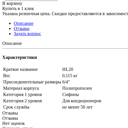
В корзину
Купить в 1 клик
Указана розничная цена. Скидки предоставляются в зависимости
Описание
Отзывы
Задать вопрос
Описание
Характеристики
Краткое название
HL20
Вес
0,115 кг
Присоединительные размеры
6/4"
Материал корпуса
Полипропилен
Категория 1 уровня
Сифоны
Категория 2 уровня
Для кондиционеров
Срок службы
не менее 50 лет
Отзывы
Отзывы
Нет оценок