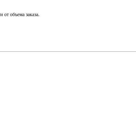
 от объема заказа.