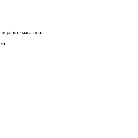
ли работе магазина.
ут.