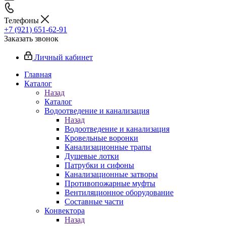
Телефоны
+7 (921) 651-62-91
Заказать звонок
Личный кабинет
Главная
Каталог
Назад
Каталог
Водоотведение и канализация
Назад
Водоотведение и канализация
Кровельные воронки
Канализационные трапы
Душевые лотки
Патрубки и сифоны
Канализационные затворы
Противопожарные муфты
Вентиляционное оборудование
Составные части
Конвектора
Назад