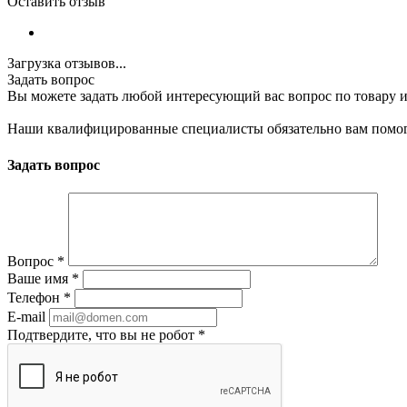
Оставить отзыв
Загрузка отзывов...
Задать вопрос
Вы можете задать любой интересующий вас вопрос по товару и
Наши квалифицированные специалисты обязательно вам помог
Задать вопрос
Вопрос
*
Ваше имя
*
Телефон
*
E-mail
Подтвердите, что вы не робот
*