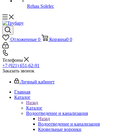
Rehau Solelec
Отложенные
0
Корзина
0
0
Телефоны
+7 (921) 651-62-91
Заказать звонок
Личный кабинет
Главная
Каталог
Назад
Каталог
Водоотведение и канализация
Назад
Водоотведение и канализация
Кровельные воронки