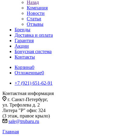
Назад
Компания
Новости
Статьи
Отзывы
Бренды
Доставка и оплата
Гарантия
Акции
Бонусная система
Контакты
Корзина
0
Отложенные
0
+7 (921) 651-62-91
Контактная информация
г. Санкт-Петербург,
ул. Трефолева д. 2
Литера "Р" офис 324
(3 этаж, правое крыло)
sale@trubaru.ru
Главная