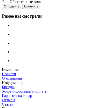
*
—
Обязательные поля
Отменить
Ранее вы смотрели
Компания
Новости
О компании
Информация
Бренды
Условия доставки и оплаты
Гарантия на товар
Отзывы
Статьи