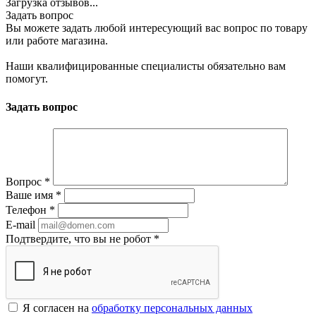
Загрузка отзывов...
Задать вопрос
Вы можете задать любой интересующий вас вопрос по товару
или работе магазина.
Наши квалифицированные специалисты обязательно вам
помогут.
Задать вопрос
Вопрос
*
Ваше имя
*
Телефон
*
E-mail
Подтвердите, что вы не робот
*
Я согласен на
обработку персональных данных