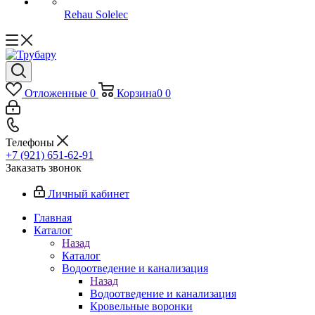
Rehau Solelec
Отложенные
0
Корзина
0
0
Телефоны
+7 (921) 651-62-91
Заказать звонок
Личный кабинет
Главная
Каталог
Назад
Каталог
Водоотведение и канализация
Назад
Водоотведение и канализация
Кровельные воронки