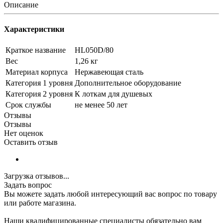
Описание
Характеристики
Краткое название
HL050D/80
Вес
1,26 кг
Материал корпуса
Нержавеющая сталь
Категория 1 уровня
Дополнительное оборудование
Категория 2 уровня
К лоткам для душевых
Срок службы
не менее 50 лет
Отзывы
Отзывы
Нет оценок
Оставить отзыв
Загрузка отзывов...
Задать вопрос
Вы можете задать любой интересующий вас вопрос по товару
или работе магазина.
Наши квалифицированные специалисты обязательно вам