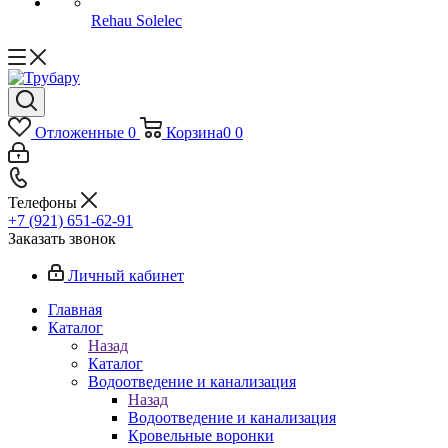
Rehau Solelec
Отложенные
0
Корзина
0
0
Телефоны
+7 (921) 651-62-91
Заказать звонок
Личный кабинет
Главная
Каталог
Назад
Каталог
Водоотведение и канализация
Назад
Водоотведение и канализация
Кровельные воронки