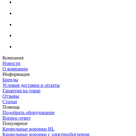
Компания
Новости
О компании
Информация
Бренды
Условия доставки и оплаты
Гарантия на товар
Отзывы
Статьи
Помощь
Подобрать оборудование
Вопрос-ответ
Популярное
Кровельные воронки HL
Кровельные воронки с электрообогревом