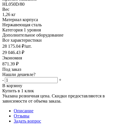
HL050D/80
Вес
1,26 кг
Материал корпуса
Нержавеющая сталь
Категория 1 уровня
Дополнительное оборудование
Все характеристики
28 175.04
₽
/шт.
29 046.43
₽
Экономия
871.39
₽
Под заказ
Нашли дешевле?
-
+
В корзину
Купить в 1 клик
Указана розничная цена. Скидки предоставляются в
зависимости от объема заказа.
Описание
Отзывы
Задать вопрос