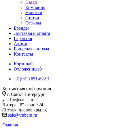
Назад
Компания
Новости
Статьи
Отзывы
Бренды
Доставка и оплата
Гарантия
Акции
Бонусная система
Контакты
Корзина
0
Отложенные
0
+7 (921) 651-62-91
Контактная информация
г. Санкт-Петербург,
ул. Трефолева д. 2
Литера "Р" офис 324
(3 этаж, правое крыло)
sale@trubaru.ru
Главная