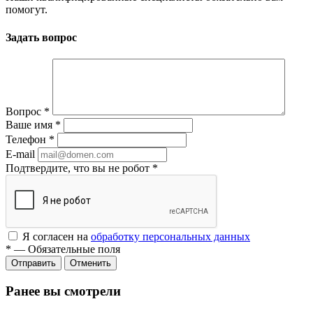
помогут.
Задать вопрос
Вопрос
*
Ваше имя
*
Телефон
*
E-mail
Подтвердите, что вы не робот
*
Я согласен на
обработку персональных данных
*
—
Обязательные поля
Отменить
Ранее вы смотрели