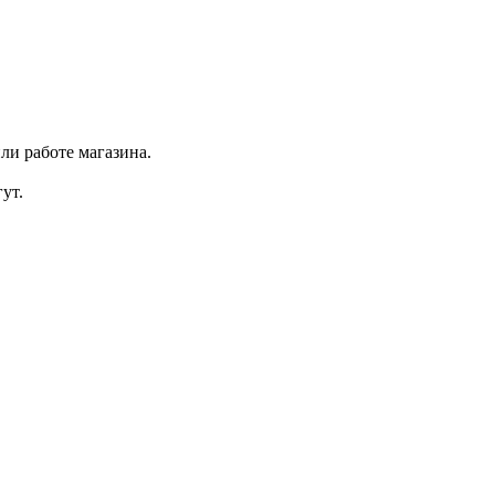
ли работе магазина.
ут.