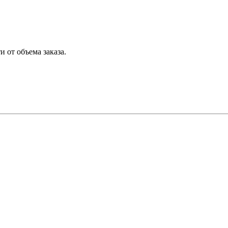
 от объема заказа.