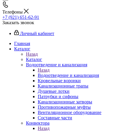
Телефоны
+7 (921) 651-62-91
Заказать звонок
Личный кабинет
Главная
Каталог
Назад
Каталог
Водоотведение и канализация
Назад
Водоотведение и канализация
Кровельные воронки
Канализационные трапы
Душевые лотки
Патрубки и сифоны
Канализационные затворы
Противопожарные муфты
Вентиляционное оборудование
Составные части
Конвектора
Назад