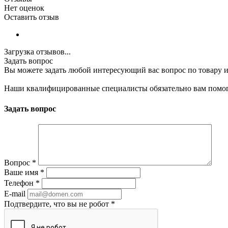
Нет оценок
Оставить отзыв
Загрузка отзывов...
Задать вопрос
Вы можете задать любой интересующий вас вопрос по товару и
Наши квалифицированные специалисты обязательно вам помог
Задать вопрос
Вопрос
*
Ваше имя
*
Телефон
*
E-mail
Подтвердите, что вы не робот
*