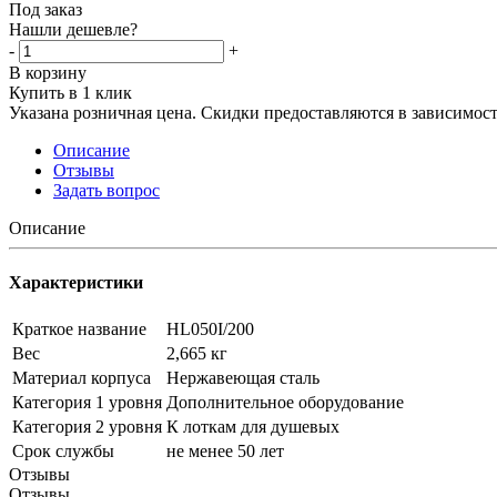
Под заказ
Нашли дешевле?
-
+
В корзину
Купить в 1 клик
Указана розничная цена. Скидки предоставляются в зависимости
Описание
Отзывы
Задать вопрос
Описание
Характеристики
Краткое название
HL050I/200
Вес
2,665 кг
Материал корпуса
Нержавеющая сталь
Категория 1 уровня
Дополнительное оборудование
Категория 2 уровня
К лоткам для душевых
Срок службы
не менее 50 лет
Отзывы
Отзывы