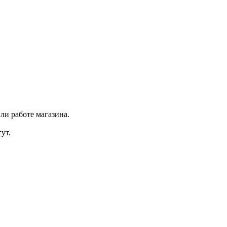
ли работе магазина.
ут.