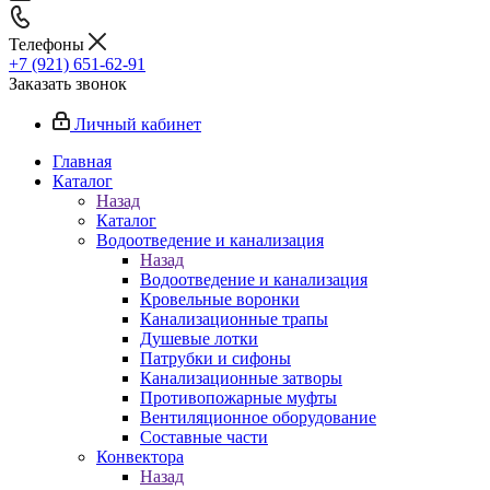
Телефоны
+7 (921) 651-62-91
Заказать звонок
Личный кабинет
Главная
Каталог
Назад
Каталог
Водоотведение и канализация
Назад
Водоотведение и канализация
Кровельные воронки
Канализационные трапы
Душевые лотки
Патрубки и сифоны
Канализационные затворы
Противопожарные муфты
Вентиляционное оборудование
Составные части
Конвектора
Назад