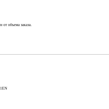
 от объема заказа.
.1EN