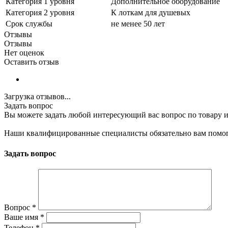
Категория 1 уровня
Дополнительное оборудование
Категория 2 уровня
К лоткам для душевых
Срок службы
не менее 50 лет
Отзывы
Отзывы
Нет оценок
Оставить отзыв
Загрузка отзывов...
Задать вопрос
Вы можете задать любой интересующий вас вопрос по товару и
Наши квалифицированные специалисты обязательно вам помог
Задать вопрос
Вопрос
*
Ваше имя
*
Телефон
*