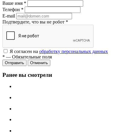
Ваше имя
*
Телефон
*
E-mail
Подтвердите, что вы не робот
*
Я согласен на
обработку персональных данных
*
—
Обязательные поля
Отменить
Ранее вы смотрели