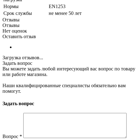
Нормы
EN1253
Срок службы
не менее 50 лет
Отзывы
Отзывы
Нет оценок
Оставить отзыв
Загрузка отзывов...
Задать вопрос
Вы можете задать любой интересующий вас вопрос по товару
или работе магазина.
Наши квалифицированные специалисты обязательно вам
помогут.
Задать вопрос
Вопрос
*