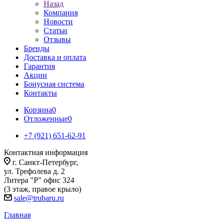
Назад
Компания
Новости
Статьи
Отзывы
Бренды
Доставка и оплата
Гарантия
Акции
Бонусная система
Контакты
Корзина
0
Отложенные
0
+7 (921) 651-62-91
Контактная информация
г. Санкт-Петербург,
ул. Трефолева д. 2
Литера "Р" офис 324
(3 этаж, правое крыло)
sale@trubaru.ru
Главная