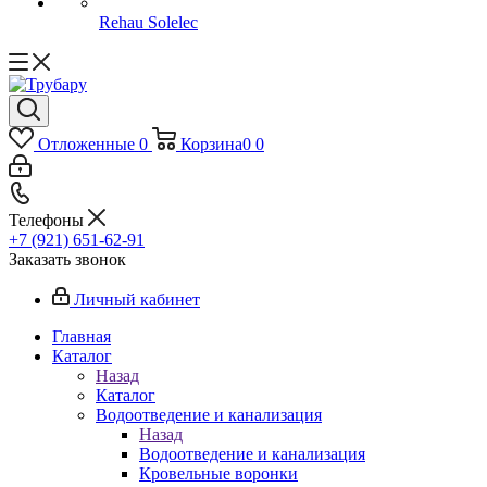
Rehau Solelec
Отложенные
0
Корзина
0
0
Телефоны
+7 (921) 651-62-91
Заказать звонок
Личный кабинет
Главная
Каталог
Назад
Каталог
Водоотведение и канализация
Назад
Водоотведение и канализация
Кровельные воронки